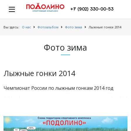
+7 (902) 330-00-53
Вы здесь:
О нас
Фотоальбом
Фото зима
Лыжные гонки 2014
Фото зима
Лыжные гонки 2014
Чемпионат России по лыжным гонкам 2014 год