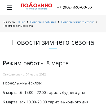
+7 (902) 330-00-53
Вы здесь:
О нас
Новости и события
Новости зимнего сезона
Режим работы 8 марта
Новости зимнего сезона
Режим работы 8 марта
Опубликовано: 04 марта 2022
Горнолыжный склон:
5 марта сб 17:00 - 22:00 тарифы буднего дня
6 марта вск 10,00-20,00 тариф выходного дня