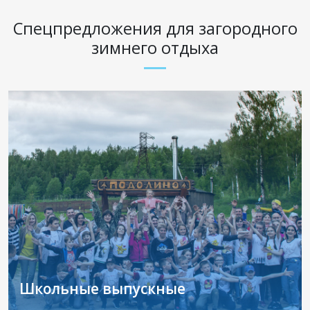
Спецпредложения
для загородного
зимнего отдыха
Школьные выпускные