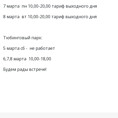
7 марта пн 10,00-20,00 тариф выходного дня
8 марта вт 10,00-20,00 тариф выходного дня
Тюбинговый парк:
5 марта сб - не работает
6,7,8 марта 10,00-18,00
Будем рады встрече!